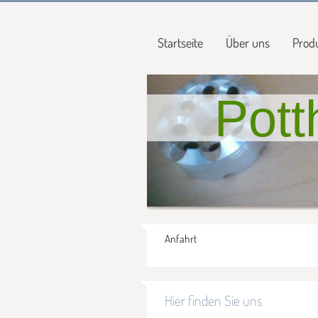
Startseite
Über uns
Prod
Pott
Anfahrt
Hier finden Sie uns