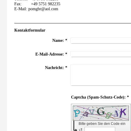
Fax: +49 5751 982235
E-Mail: pomgbr@aol.com
Kontaktformular
Name:
*
E-Mail-Adresse:
*
Nachricht:
*
Captcha (Spam-Schutz-Code): *
Bitte geben Sie den Code ein
↺